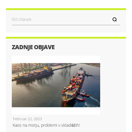
Išči
ZADNJE OBJAVE
Februar 22, 2023
Kaos na morju, problemi v skladiščih!