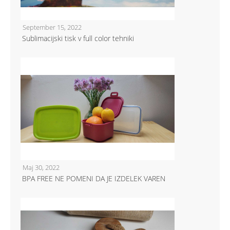
September 15, 2022
Sublimacijski tisk v full color tehniki
Maj 30, 2022
BPA FREE NE POMENI DA JE IZDELEK VAREN