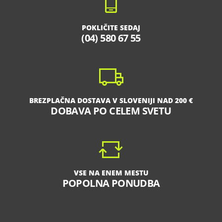
POKLIČITE SEDAJ
(04) 580 67 55
BREZPLAČNA DOSTAVA V SLOVENIJI NAD 200 €
DOBAVA PO CELEM SVETU
VSE NA ENEM MESTU
POPOLNA PONUDBA