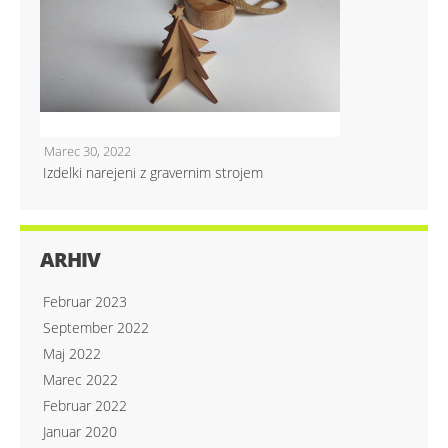
Marec 30, 2022
Izdelki narejeni z gravernim strojem
ARHIV
Februar 2023
September 2022
Maj 2022
Marec 2022
Februar 2022
Januar 2020