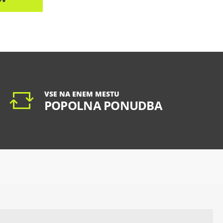
VSE NA ENEM MESTU
POPOLNA PONUDBA