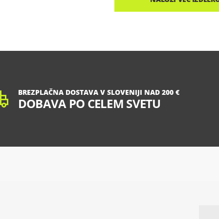
BREZPLAČNA DOSTAVA V SLOVENIJI NAD 200 €
DOBAVA PO CELEM SVETU