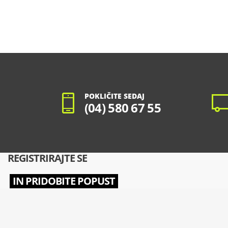
POKLIČITE SEDAJ
(04) 580 67 55
REGISTRIRAJTE SE
IN PRIDOBITE POPUST