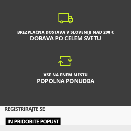
BREZPLAČNA DOSTAVA V SLOVENIJI NAD 200 €
DOBAVA PO CELEM SVETU
VSE NA ENEM MESTU
POPOLNA PONUDBA
REGISTRIRAJTE SE
IN PRIDOBITE POPUST