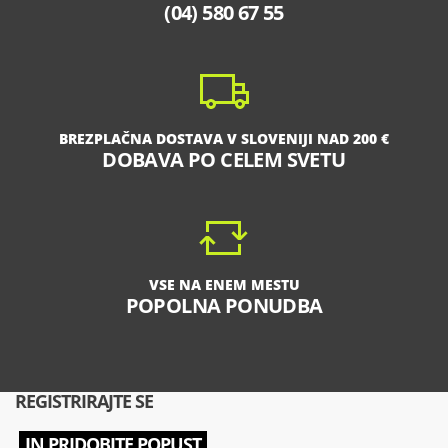
(04) 580 67 55
BREZPLAČNA DOSTAVA V SLOVENIJI NAD 200 €
DOBAVA PO CELEM SVETU
VSE NA ENEM MESTU
POPOLNA PONUDBA
REGISTRIRAJTE SE
IN PRIDOBITE POPUST