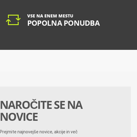
VSE NA ENEM MESTU
POPOLNA PONUDBA
NAROČITE SE NA
NOVICE
Prejmite najnovejše novice, akcije in več