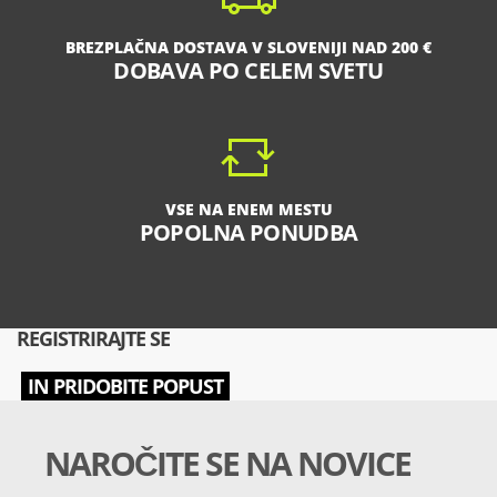
BREZPLAČNA DOSTAVA V SLOVENIJI NAD 200 €
DOBAVA PO CELEM SVETU
VSE NA ENEM MESTU
POPOLNA PONUDBA
REGISTRIRAJTE SE
IN PRIDOBITE POPUST
NAROČITE SE NA NOVICE