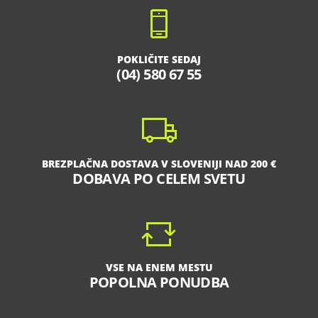
POKLIČITE SEDAJ
(04) 580 67 55
BREZPLAČNA DOSTAVA V SLOVENIJI NAD 200 €
DOBAVA PO CELEM SVETU
VSE NA ENEM MESTU
POPOLNA PONUDBA