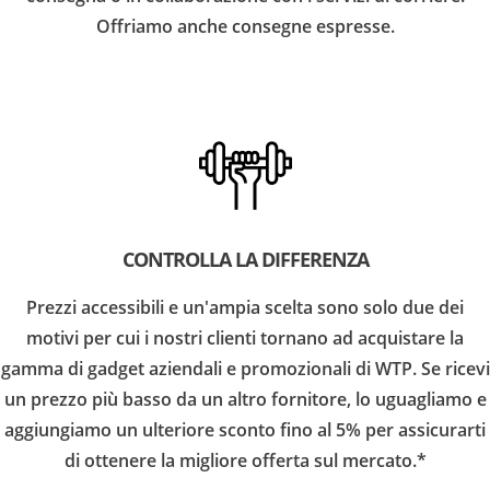
Offriamo anche consegne espresse.
CONTROLLA LA DIFFERENZA
Prezzi accessibili e un'ampia scelta sono solo due dei
motivi per cui i nostri clienti tornano ad acquistare la
gamma di gadget aziendali e promozionali di WTP. Se ricevi
un prezzo più basso da un altro fornitore, lo uguagliamo e
aggiungiamo un ulteriore sconto fino al 5% per assicurarti
di ottenere la migliore offerta sul mercato.*