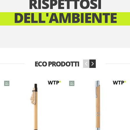
RISPETTOSI
DELL'AMBIENTE
ECO PRODOTTI
‹
›