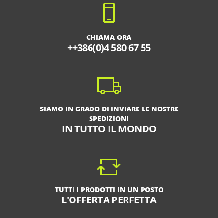
CHIAMA ORA
++386(0)4 580 67 55
SIAMO IN GRADO DI INVIARE LE NOSTRE
SPEDIZIONI
IN TUTTO IL MONDO
TUTTI I PRODOTTI IN UN POSTO
L'OFFERTA PERFETTA