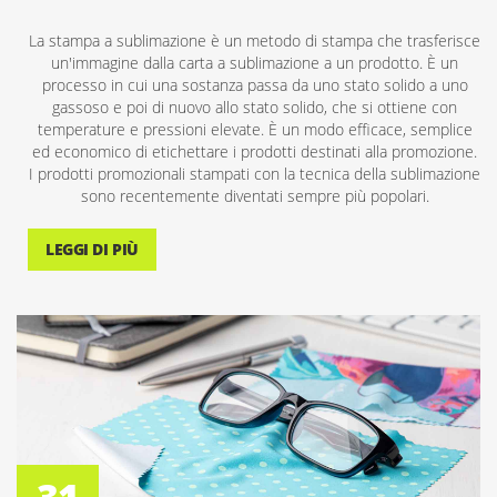
La stampa a sublimazione è un metodo di stampa che trasferisce
un'immagine dalla carta a sublimazione a un prodotto. È un
processo in cui una sostanza passa da uno stato solido a uno
gassoso e poi di nuovo allo stato solido, che si ottiene con
temperature e pressioni elevate. È un modo efficace, semplice
ed economico di etichettare i prodotti destinati alla promozione.
I prodotti promozionali stampati con la tecnica della sublimazione
sono recentemente diventati sempre più popolari.
LEGGI DI PIÙ
31
MAG