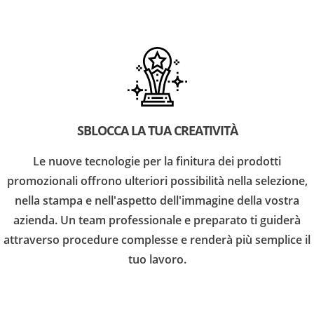
SBLOCCA LA TUA CREATIVITÀ
Le nuove tecnologie per la finitura dei prodotti
promozionali offrono ulteriori possibilità nella selezione,
nella stampa e nell'aspetto dell'immagine della vostra
azienda. Un team professionale e preparato ti guiderà
attraverso procedure complesse e renderà più semplice il
tuo lavoro.