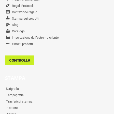
Regali Protocolli
Confezione regalo
Stampa sui prodotti
Blog
Cataloghi
Importazione dall'estremo oriente
e molti prodotti
CONTROLLA
STAMPA
Serigrafia
Tampografia
Trasferisci stampa
Incisione