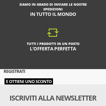
SIAMO IN GRADO DI INVIARE LE NOSTRE
SPEDIZIONI
IN TUTTO IL MONDO
TUTTI I PRODOTTI IN UN POSTO
L'OFFERTA PERFETTA
REGISTRATI
E OTTIENI UNO SCONTO
ISCRIVITI ALLA NEWSLETTER