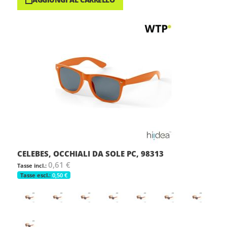
CELEBES, OCCHIALI DA SOLE PC, 98313
0,61 €
0,50 €