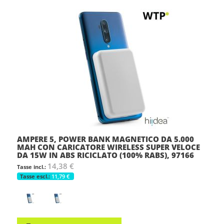
AMPERE 5, POWER BANK MAGNETICO DA 5.000
MAH CON CARICATORE WIRELESS SUPER VELOCE
DA 15W IN ABS RICICLATO (100% RABS), 97166
14,38 €
11,79 €