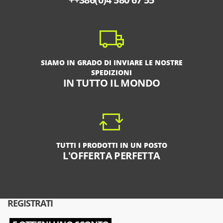
SIAMO IN GRADO DI INVIARE LE NOSTRE
SPEDIZIONI
IN TUTTO IL MONDO
TUTTI I PRODOTTI IN UN POSTO
L'OFFERTA PERFETTA
REGISTRATI