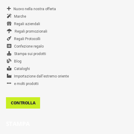
Nuovo nella nostra offerta
Marche
Regali aziendali
Regali promozionali
Regali Protocolli
Confezione regalo
Stampa sui prodotti
Blog
Cataloghi
Importazione dall'estremo oriente
e molti prodotti
CONTROLLA
STAMPA