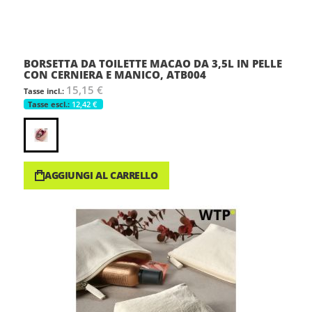
BORSETTA DA TOILETTE MACAO DA 3,5L IN PELLE
CON CERNIERA E MANICO, ATB004
15,15 €
12,42 €
AGGIUNGI AL CARRELLO