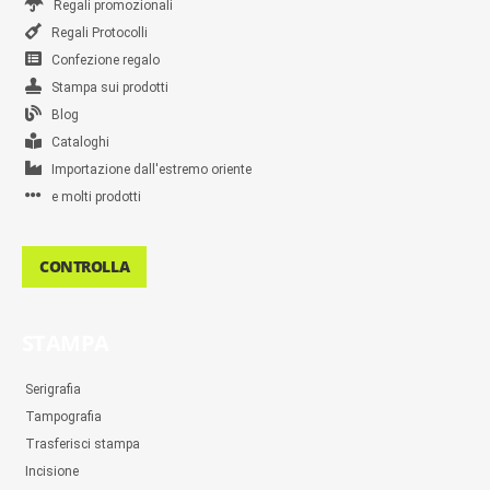
Regali promozionali
Regali Protocolli
Confezione regalo
Stampa sui prodotti
Blog
Cataloghi
Importazione dall'estremo oriente
e molti prodotti
CONTROLLA
STAMPA
Serigrafia
Tampografia
Trasferisci stampa
Incisione