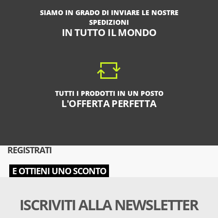
SIAMO IN GRADO DI INVIARE LE NOSTRE
SPEDIZIONI
IN TUTTO IL MONDO
TUTTI I PRODOTTI IN UN POSTO
L'OFFERTA PERFETTA
REGISTRATI
E OTTIENI UNO SCONTO
ISCRIVITI ALLA NEWSLETTER