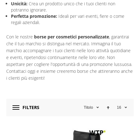
Unicità:
Crea un prodotto unico che i tuoi clienti non
potranno ignorare.
Perfetta promozione:
Ideali per vari eventi, fiere o come
regali aziendali.
Con le nostre
borse per cosmetici personalizzate
, garantirai
che il tuo marchio si distingua nel mercato. Immagina il tuo
marchio accompagnare i tuoi clienti nelle loro attività quotidiane
e eventi, ripetendosi continuamente nelle loro vite. Non
aspettare per cogliere l'opportunità di una promozione lussuosa.
Contattaci oggi e insieme creeremo borse che attireranno anche
i clienti più esigenti!
FILTERS
Titolo
16