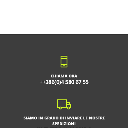
CHIAMA ORA
++386(0)4 580 67 55
SIAMO IN GRADO DI INVIARE LE NOSTRE
SPEDIZIONI