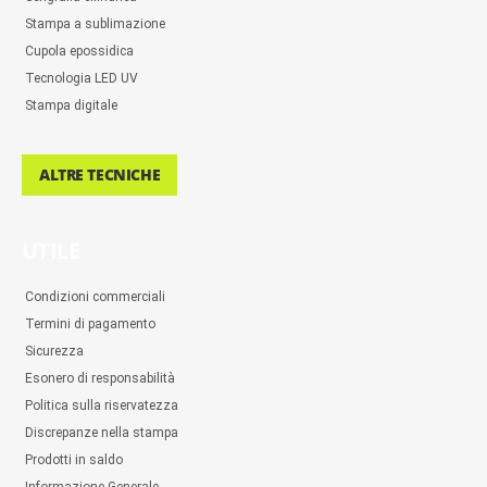
Stampa a sublimazione
Cupola epossidica
Tecnologia LED UV
Stampa digitale
ALTRE TECNICHE
UTILE
Condizioni commerciali
Termini di pagamento
Sicurezza
Esonero di responsabilità
Politica sulla riservatezza
Discrepanze nella stampa
Prodotti in saldo