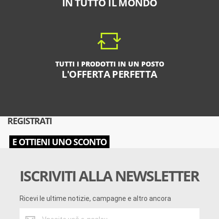
IN TUTTO IL MONDO
TUTTI I PRODOTTI IN UN POSTO
L'OFFERTA PERFETTA
REGISTRATI
E OTTIENI UNO SCONTO
ISCRIVITI ALLA NEWSLETTER
Ricevi le ultime notizie, campagne e altro ancora
Ricevi