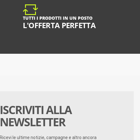
TUTTI I PRODOTTI IN UN POSTO
L'OFFERTA PERFETTA
ISCRIVITI ALLA
NEWSLETTER
Ricevi le ultime notizie, campagne e altro ancora