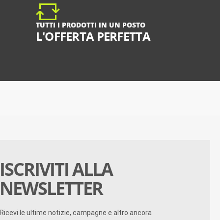
TUTTI I PRODOTTI IN UN POSTO
L'OFFERTA PERFETTA
ISCRIVITI ALLA
NEWSLETTER
Ricevi le ultime notizie, campagne e altro ancora