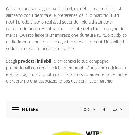
Offriamo una vasta gamma di colori, modelli e materiali che si
allineano con l'identità e le preferenze del tuo marchio. Tutti i
nostri prodotti sono realizzati secondo i più alti standard,
garantendo una presentazione coerente della tua immagine di
marca. Questo lascerà un'impressione duratura sul tuo pubblico
di riferimento con i nostri eleganti e versatili prodotti inflabili, che
soddisfano gusti e occasioni diverse.
Scegli
prodotti inflabili
e arricchisci le tue campagne
promozionali con regali unici e memorabili. Con la loro originalità
e attrattiva, i tuoi prodotti cattureranno sicuramente l'attenzione
e creeranno una associazione positiva con il tuo marchio!
FILTERS
Titolo
16