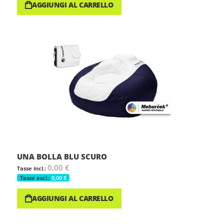
AGGIUNGI AL CARRELLO
UNA BOLLA BLU SCURO
0,00 €
0,00 €
AGGIUNGI AL CARRELLO