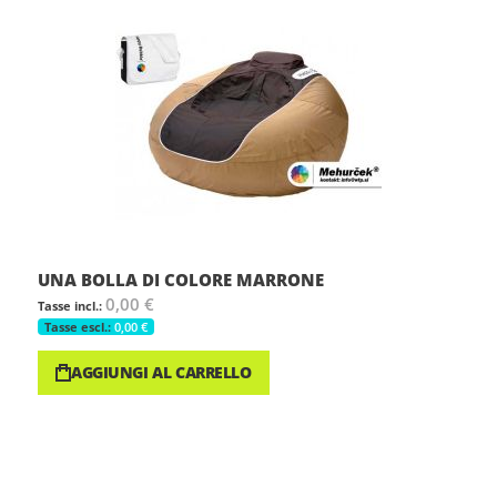
UNA BOLLA DI COLORE MARRONE
0,00 €
0,00 €
AGGIUNGI AL CARRELLO