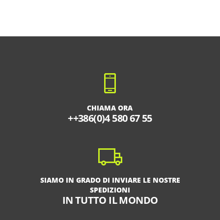
CHIAMA ORA
++386(0)4 580 67 55
SIAMO IN GRADO DI INVIARE LE NOSTRE
SPEDIZIONI
IN TUTTO IL MONDO