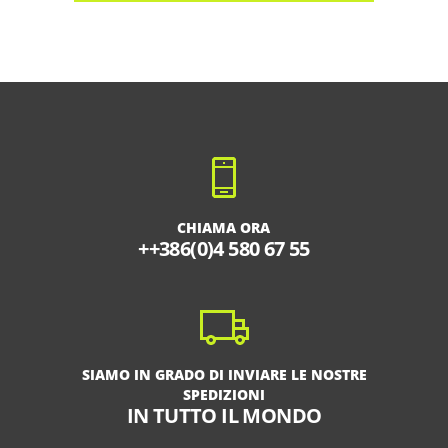
CHIAMA ORA
++386(0)4 580 67 55
SIAMO IN GRADO DI INVIARE LE NOSTRE
SPEDIZIONI
IN TUTTO IL MONDO