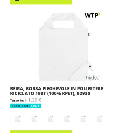
BEIRA, BORSA PIEGHEVOLE IN POLIESTERE
RICICLATO 190T (100% RPET), 92930
1,29 €
1,06 €