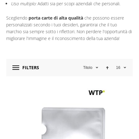
Uso multiplo:
Adatti sia per scopi aziendali che personali.
Scegliendo
porta carte di alta qualità
che possono essere
personalizzati secondo i tuoi desideri, garantirai che il tuo
marchio sia sempre sotto i riflettori. Non perdere l'opportunità di
migliorare l'immagine e il riconoscimento della tua azienda!
FILTERS
Titolo
16