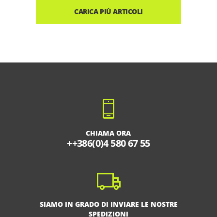
CARICA PIÙ ARTICOLI
CHIAMA ORA
++386(0)4 580 67 55
SIAMO IN GRADO DI INVIARE LE NOSTRE
SPEDIZIONI