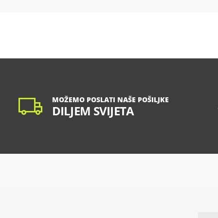
MOŽEMO POSLATI NAŠE POŠILJKE
DILJEM SVIJETA