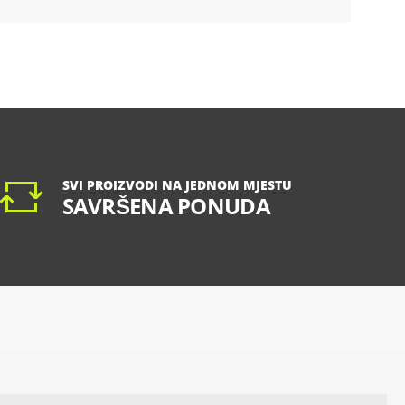
SVI PROIZVODI NA JEDNOM MJESTU
SAVRŠENA PONUDA