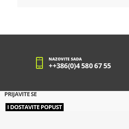
NAZOVITE SADA
++386(0)4 580 67 55
PRIJAVITE SE
I DOSTAVITE POPUST