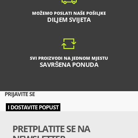
MOŽEMO POSLATI NAŠE POŠILJKE
DILJEM SVIJETA
SVI PROIZVODI NA JEDNOM MJESTU
SAVRŠENA PONUDA
PRIJAVITE SE
I DOSTAVITE POPUST
PRETPLATITE SE NA