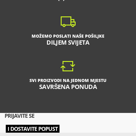
MOŽEMO POSLATI NAŠE POŠILJKE
DILJEM SVIJETA
SVI PROIZVODI NA JEDNOM MJESTU
SAVRŠENA PONUDA
PRIJAVITE SE
I DOSTAVITE POPUST