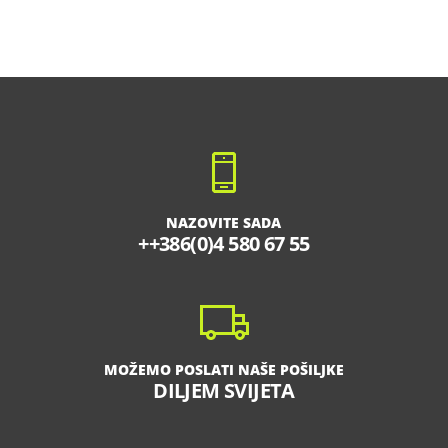
NAZOVITE SADA
++386(0)4 580 67 55
MOŽEMO POSLATI NAŠE POŠILJKE
DILJEM SVIJETA