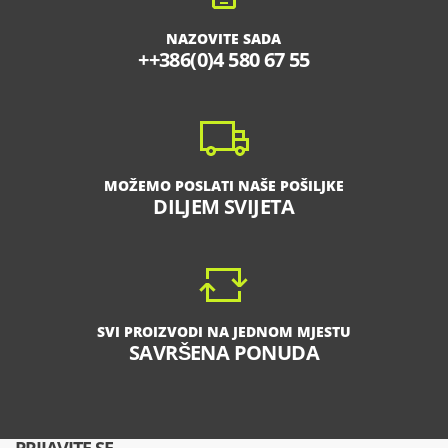
NAZOVITE SADA
++386(0)4 580 67 55
MOŽEMO POSLATI NAŠE POŠILJKE
DILJEM SVIJETA
SVI PROIZVODI NA JEDNOM MJESTU
SAVRŠENA PONUDA