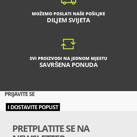
MOŽEMO POSLATI NAŠE POŠILJKE
DILJEM SVIJETA
SVI PROIZVODI NA JEDNOM MJESTU
SAVRŠENA PONUDA
PRIJAVITE SE
I DOSTAVITE POPUST
PRETPLATITE SE NA