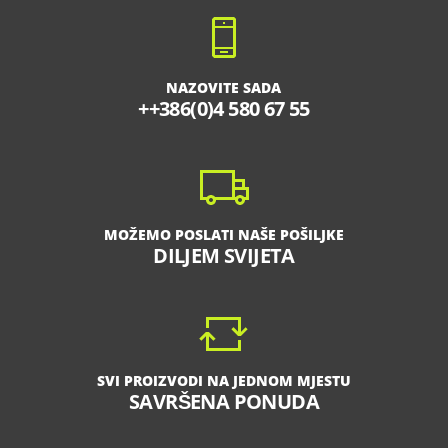
NAZOVITE SADA
++386(0)4 580 67 55
MOŽEMO POSLATI NAŠE POŠILJKE
DILJEM SVIJETA
SVI PROIZVODI NA JEDNOM MJESTU
SAVRŠENA PONUDA