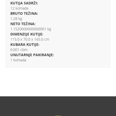
KUTIJA SADRŽI:
12 komada
BRUTO TEŽINA:
1.28 kg
NETO TEŽINA:
1.1520000000000001 kg
DIMENZIJE KUTIJE:
115.0 x 70.0 x 165.0 cm
KUBARA KUTIJE:
0.001 cbm
UNUTARNJE PAKIRANJE:
1 komada