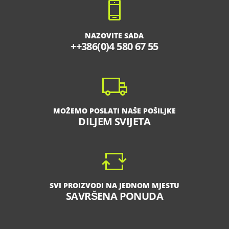
NAZOVITE SADA
++386(0)4 580 67 55
MOŽEMO POSLATI NAŠE POŠILJKE
DILJEM SVIJETA
SVI PROIZVODI NA JEDNOM MJESTU
SAVRŠENA PONUDA