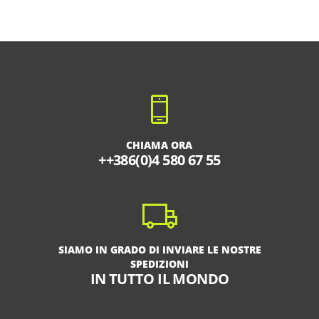
CHIAMA ORA
++386(0)4 580 67 55
SIAMO IN GRADO DI INVIARE LE NOSTRE
SPEDIZIONI
IN TUTTO IL MONDO