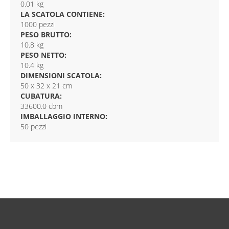
0.01 kg
LA SCATOLA CONTIENE:
1000 pezzi
PESO BRUTTO:
10.8 kg
PESO NETTO:
10.4 kg
DIMENSIONI SCATOLA:
50 x 32 x 21 cm
CUBATURA:
33600.0 cbm
IMBALLAGGIO INTERNO:
50 pezzi