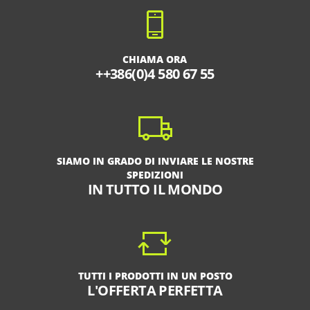
CHIAMA ORA
++386(0)4 580 67 55
SIAMO IN GRADO DI INVIARE LE NOSTRE
SPEDIZIONI
IN TUTTO IL MONDO
TUTTI I PRODOTTI IN UN POSTO
L'OFFERTA PERFETTA