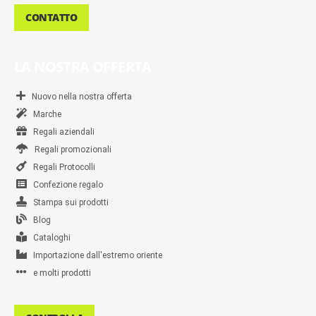
CONTATTO
LA NOSTRA OFFERTA
Nuovo nella nostra offerta
Marche
Regali aziendali
Regali promozionali
Regali Protocolli
Confezione regalo
Stampa sui prodotti
Blog
Cataloghi
Importazione dall'estremo oriente
e molti prodotti