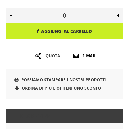
AGGIUNGI AL CARRELLO
QUOTA
E-MAIL
POSSIAMO STAMPARE I NOSTRI PRODOTTI
ORDINA DI PIÙ E OTTIENI UNO SCONTO
DESCRIZIONE