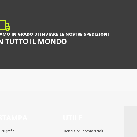
IAMO IN GRADO DI INVIARE LE NOSTRE SPEDIZIONI
N TUTTO IL MONDO
STAMPA
UTILE
Serigrafia
Condizioni commerciali