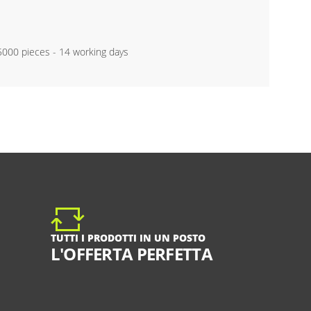
 5000 pieces - 14 working days
TUTTI I PRODOTTI IN UN POSTO
L'OFFERTA PERFETTA