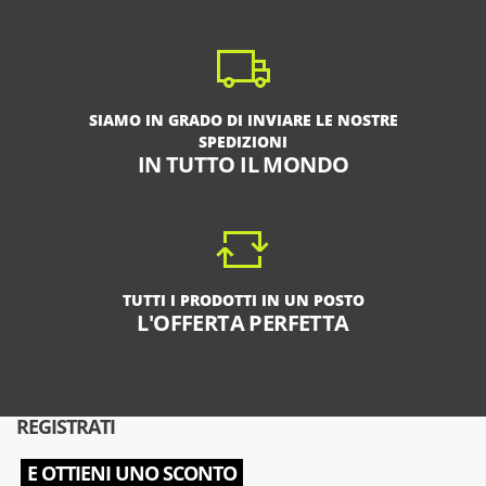
SIAMO IN GRADO DI INVIARE LE NOSTRE
SPEDIZIONI
IN TUTTO IL MONDO
TUTTI I PRODOTTI IN UN POSTO
L'OFFERTA PERFETTA
REGISTRATI
E OTTIENI UNO SCONTO