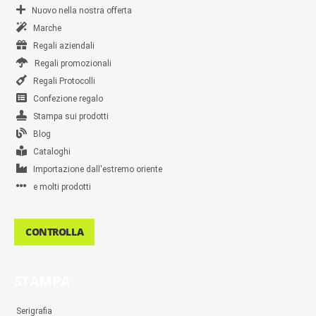
Nuovo nella nostra offerta
Marche
Regali aziendali
Regali promozionali
Regali Protocolli
Confezione regalo
Stampa sui prodotti
Blog
Cataloghi
Importazione dall'estremo oriente
e molti prodotti
CONTROLLA
STAMPA
Serigrafia