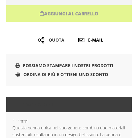
AGGIUNGI AL CARRELLO
QUOTA
E-MAIL
POSSIAMO STAMPARE I NOSTRI PRODOTTI
ORDINA DI PIÙ E OTTIENI UNO SCONTO
DESCRIZIONE
```html
Questa penna unica nel suo genere combina due materiali
sostenibili, risultando in un design bellissimo. La penna è