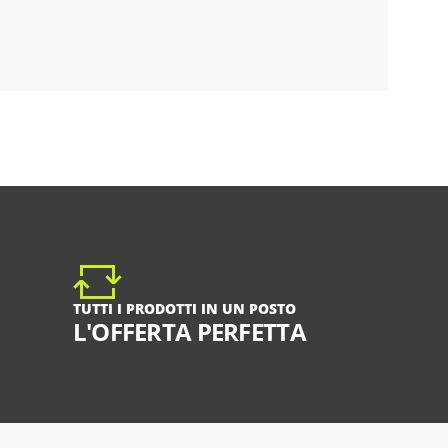
TUTTI I PRODOTTI IN UN POSTO
L'OFFERTA PERFETTA