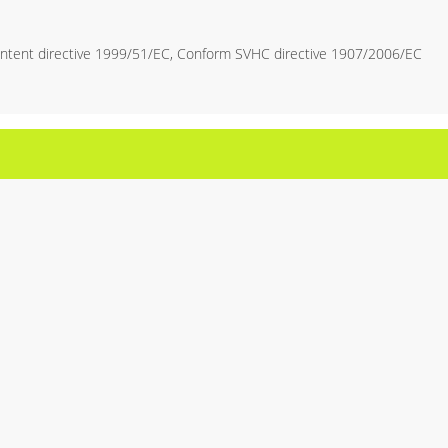
ntent directive 1999/51/EC, Conform SVHC directive 1907/2006/EC