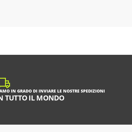
IAMO IN GRADO DI INVIARE LE NOSTRE SPEDIZIONI
N TUTTO IL MONDO