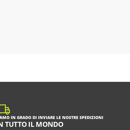
IAMO IN GRADO DI INVIARE LE NOSTRE SPEDIZIONI
N TUTTO IL MONDO