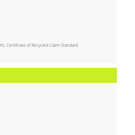
, Certificate of Recycled Claim Standard