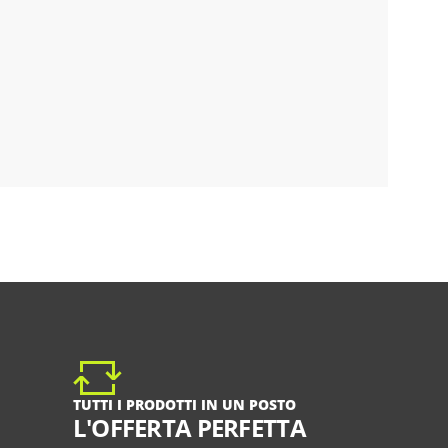
TUTTI I PRODOTTI IN UN POSTO
L'OFFERTA PERFETTA