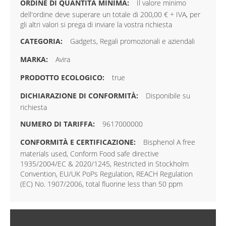
Il valore minimo
dell'ordine deve superare un totale di 200,00 € + IVA, per
gli altri valori si prega di inviare la vostra richiesta
Gadgets, Regali promozionali e aziendali
Avira
true
Disponibile su
richiesta
9617000000
Bisphenol A free
materials used, Conform Food safe directive
1935/2004/EC & 2020/1245, Restricted in Stockholm
Convention, EU/UK PoPs Regulation, REACH Regulation
(EC) No. 1907/2006, total fluorine less than 50 ppm
CONFEZIONE