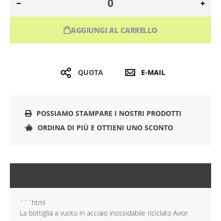
AGGIUNGI AL CARRELLO
QUOTA
E-MAIL
POSSIAMO STAMPARE I NOSTRI PRODOTTI
ORDINA DI PIÙ E OTTIENI UNO SCONTO
DESCRIZIONE
```html
La bottiglia a vuoto in acciaio inossidabile riciclato Avior