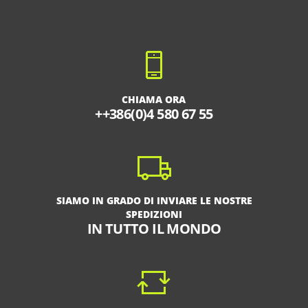
CHIAMA ORA
++386(0)4 580 67 55
SIAMO IN GRADO DI INVIARE LE NOSTRE
SPEDIZIONI
IN TUTTO IL MONDO