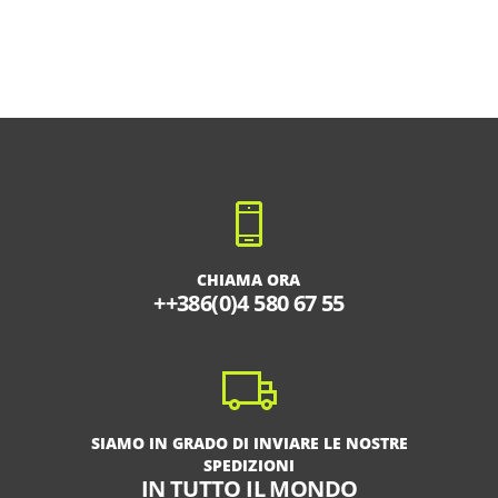
CHIAMA ORA
++386(0)4 580 67 55
SIAMO IN GRADO DI INVIARE LE NOSTRE
SPEDIZIONI
IN TUTTO IL MONDO