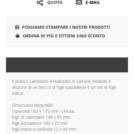
QUOTA
E-MAIL
POSSIAMO STAMPARE I NOSTRI PRODOTTI
ORDINA DI PIÙ E OTTIENI UNO SCONTO
DESCRIZIONE
Il pratico calendario è realizzato in cartone morbido e
dispone di un blocco di fogli autoadesivi e un set di fogli
indice.
Dimensioni disponibili:
copertina 150 x 175 mm / chiusa
fogli di calendario 148 x 85 mm
fogli autoadesivi 100 x 72 mm
fogli indice in pellicola 12 x 44 mm