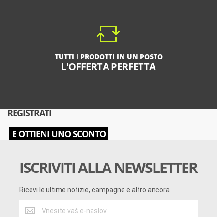
TUTTI I PRODOTTI IN UN POSTO
L'OFFERTA PERFETTA
REGISTRATI
E OTTIENI UNO SCONTO
ISCRIVITI ALLA NEWSLETTER
Ricevi le ultime notizie, campagne e altro ancora
Ricevi
le