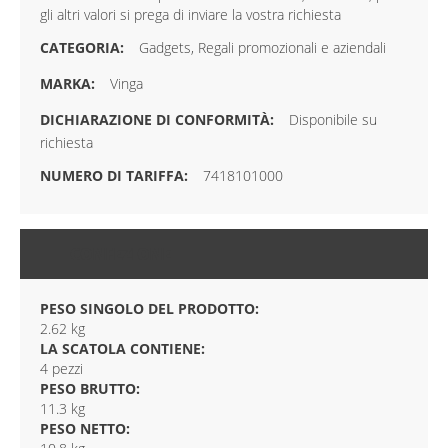
gli altri valori si prega di inviare la vostra richiesta
Gadgets, Regali promozionali e aziendali
Vinga
Disponibile su
richiesta
7418101000
CONFEZIONE
PESO SINGOLO DEL PRODOTTO:
2.62 kg
LA SCATOLA CONTIENE:
4 pezzi
PESO BRUTTO:
11.3 kg
PESO NETTO: