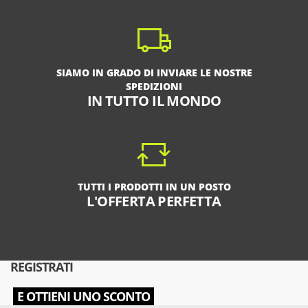
SIAMO IN GRADO DI INVIARE LE NOSTRE
SPEDIZIONI
IN TUTTO IL MONDO
TUTTI I PRODOTTI IN UN POSTO
L'OFFERTA PERFETTA
REGISTRATI
E OTTIENI UNO SCONTO