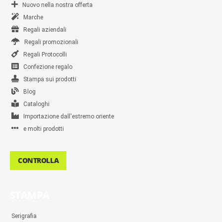
Nuovo nella nostra offerta
Marche
Regali aziendali
Regali promozionali
Regali Protocolli
Confezione regalo
Stampa sui prodotti
Blog
Cataloghi
Importazione dall'estremo oriente
e molti prodotti
CONTROLLA
STAMPA
Serigrafia