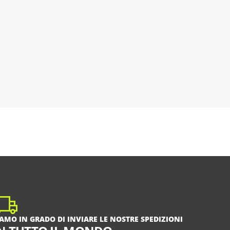
IAMO IN GRADO DI INVIARE LE NOSTRE SPEDIZIONI