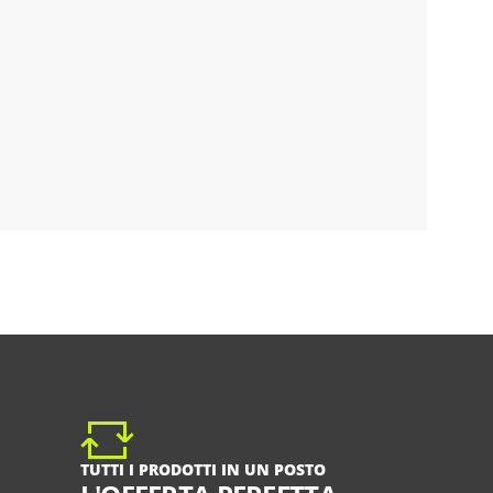
TUTTI I PRODOTTI IN UN POSTO