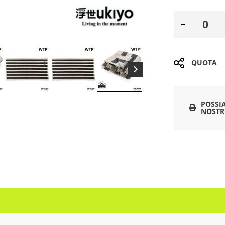
QUOTA
POSSI
NOSTR