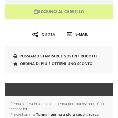
AGGIUNGI AL CARRELLO
QUOTA
E-MAIL
POSSIAMO STAMPARE I NOSTRI PRODOTTI
ORDINA DI PIÙ E OTTIENI UNO SCONTO
DESCRIZIONE
Penna a sfera in alluminio e penna per touchscreen. Con
ricarica blu.
Presentiamo la
Tunnel, penna a sfera touch, rossa,