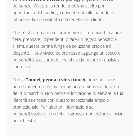
personale. Questo la rende unottima scelta per
opportunità di branding, consentendo alle aziende di
rafforzare la loro visibilità e la fedeltà dei clienti.
Che tu stia cercando di promuovere il tuo marchio a una
fiera, premiare i dipendenti o fare un regalo pensato ai
clienti, questa penna funge da soluzione pratica ed
elegante. Il suo vivace colore rosso aggiunge un tocco di
personalità, assicurando che si faccia notare in qualsiasi
contesto.
Con la
Tunnel, penna a sfera touch
, non solo fornisci
uno strumento utile ma anche un promemoria duraturo
del tuo marchio. Non perdere loccasione di elevare la tua
identità aziendale con questo eccezionale articolo
promozionale. Per ulteriori informazioni su
personalizzazione e ordini allingrosso, non esitare a inviarci
uninchiesta!