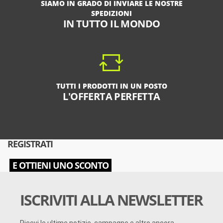
SIAMO IN GRADO DI INVIARE LE NOSTRE
SPEDIZIONI
IN TUTTO IL MONDO
TUTTI I PRODOTTI IN UN POSTO
L'OFFERTA PERFETTA
REGISTRATI
E OTTIENI UNO SCONTO
ISCRIVITI ALLA NEWSLETTER