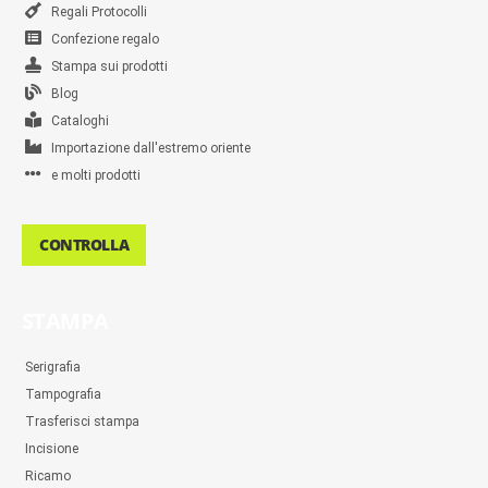
Regali Protocolli
Confezione regalo
Stampa sui prodotti
Blog
Cataloghi
Importazione dall'estremo oriente
e molti prodotti
CONTROLLA
STAMPA
Serigrafia
Tampografia
Trasferisci stampa
Incisione
Ricamo