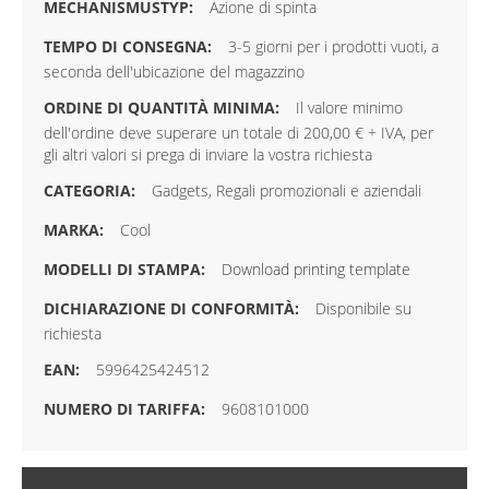
Azione di spinta
3-5 giorni per i prodotti vuoti, a
seconda dell'ubicazione del magazzino
Il valore minimo
dell'ordine deve superare un totale di 200,00 € + IVA, per
gli altri valori si prega di inviare la vostra richiesta
Gadgets, Regali promozionali e aziendali
Cool
Download printing template
Disponibile su
richiesta
5996425424512
9608101000