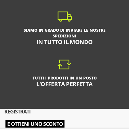
SIAMO IN GRADO DI INVIARE LE NOSTRE
SPEDIZIONI
IN TUTTO IL MONDO
TUTTI I PRODOTTI IN UN POSTO
L'OFFERTA PERFETTA
REGISTRATI
E OTTIENI UNO SCONTO