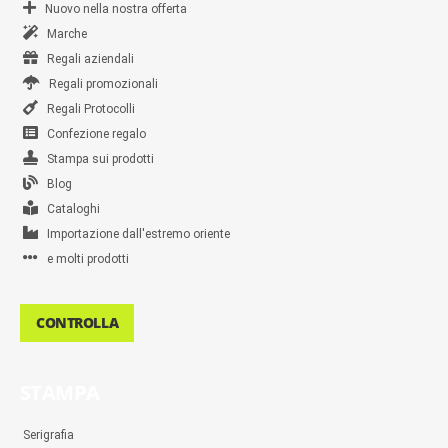
Nuovo nella nostra offerta
Marche
Regali aziendali
Regali promozionali
Regali Protocolli
Confezione regalo
Stampa sui prodotti
Blog
Cataloghi
Importazione dall'estremo oriente
e molti prodotti
CONTROLLA
STAMPA
Serigrafia