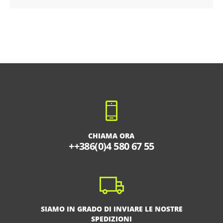
CHIAMA ORA
++386(0)4 580 67 55
SIAMO IN GRADO DI INVIARE LE NOSTRE
SPEDIZIONI