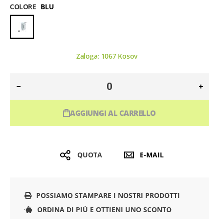
COLORE
BLU
Zaloga:
1067
Kosov
AGGIUNGI AL CARRELLO
QUOTA
E-MAIL
POSSIAMO STAMPARE I NOSTRI PRODOTTI
ORDINA DI PIÙ E OTTIENI UNO SCONTO