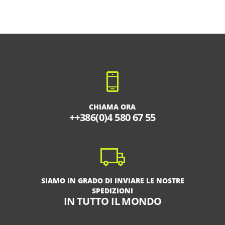
CHIAMA ORA
++386(0)4 580 67 55
SIAMO IN GRADO DI INVIARE LE NOSTRE
SPEDIZIONI
IN TUTTO IL MONDO