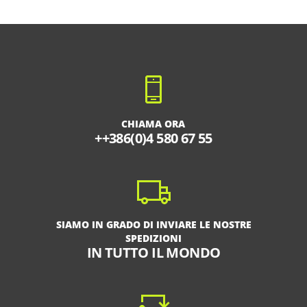
CHIAMA ORA
++386(0)4 580 67 55
SIAMO IN GRADO DI INVIARE LE NOSTRE
SPEDIZIONI
IN TUTTO IL MONDO