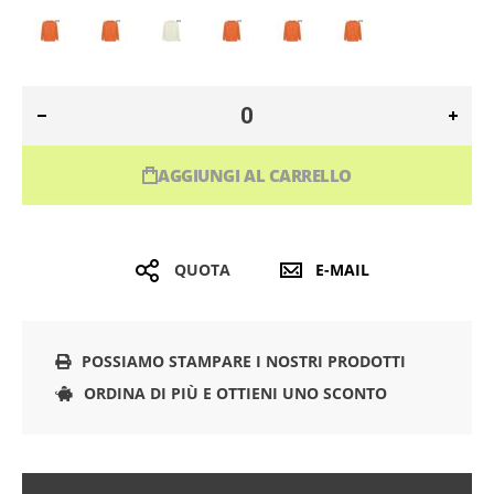
AGGIUNGI AL CARRELLO
QUOTA
E-MAIL
POSSIAMO STAMPARE I NOSTRI PRODOTTI
ORDINA DI PIÙ E OTTIENI UNO SCONTO