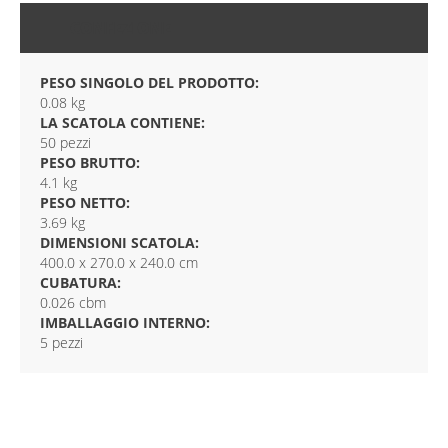
CONFEZIONE
PESO SINGOLO DEL PRODOTTO:
0.08 kg
LA SCATOLA CONTIENE:
50 pezzi
PESO BRUTTO:
4.1 kg
PESO NETTO:
3.69 kg
DIMENSIONI SCATOLA:
400.0 x 270.0 x 240.0 cm
CUBATURA:
0.026 cbm
IMBALLAGGIO INTERNO:
5 pezzi