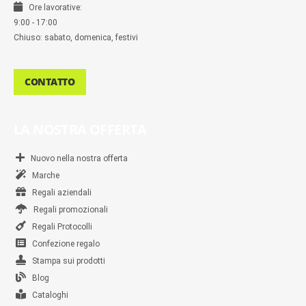
Ore lavorative:
9:00 - 17:00
Chiuso: sabato, domenica, festivi
CONTATTO
LA NOSTRA OFFERTA
Nuovo nella nostra offerta
Marche
Regali aziendali
Regali promozionali
Regali Protocolli
Confezione regalo
Stampa sui prodotti
Blog
Cataloghi