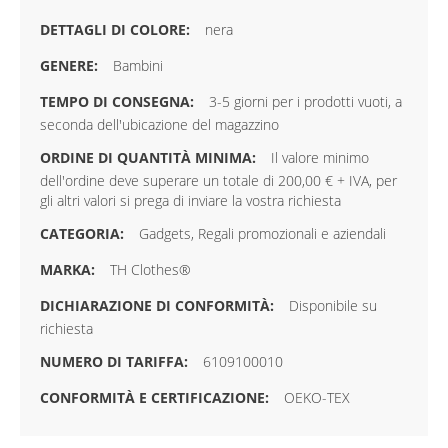
nera
Bambini
3-5 giorni per i prodotti vuoti, a
seconda dell'ubicazione del magazzino
Il valore minimo
dell'ordine deve superare un totale di 200,00 € + IVA, per
gli altri valori si prega di inviare la vostra richiesta
Gadgets, Regali promozionali e aziendali
TH Clothes®
Disponibile su
richiesta
6109100010
OEKO-TEX