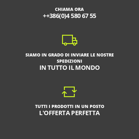
CHIAMA ORA
++386(0)4 580 67 55
SIAMO IN GRADO DI INVIARE LE NOSTRE
SPEDIZIONI
IN TUTTO IL MONDO
TUTTI I PRODOTTI IN UN POSTO
L'OFFERTA PERFETTA