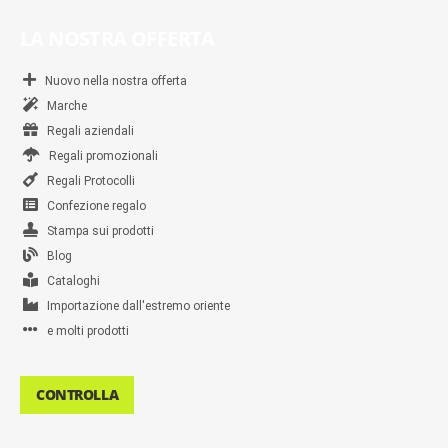
LA NOSTRA OFFERTA
Nuovo nella nostra offerta
Marche
Regali aziendali
Regali promozionali
Regali Protocolli
Confezione regalo
Stampa sui prodotti
Blog
Cataloghi
Importazione dall'estremo oriente
e molti prodotti
CONTROLLA