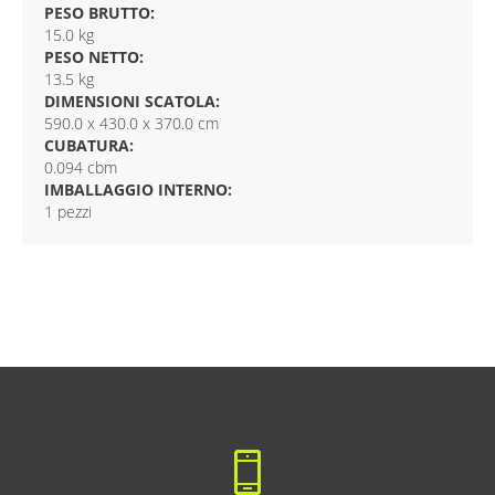
PESO BRUTTO:
15.0 kg
PESO NETTO:
13.5 kg
DIMENSIONI SCATOLA:
590.0 x 430.0 x 370.0 cm
CUBATURA:
0.094 cbm
IMBALLAGGIO INTERNO:
1 pezzi