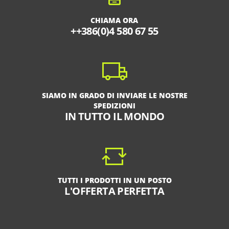
CHIAMA ORA
++386(0)4 580 67 55
SIAMO IN GRADO DI INVIARE LE NOSTRE
SPEDIZIONI
IN TUTTO IL MONDO
TUTTI I PRODOTTI IN UN POSTO
L'OFFERTA PERFETTA