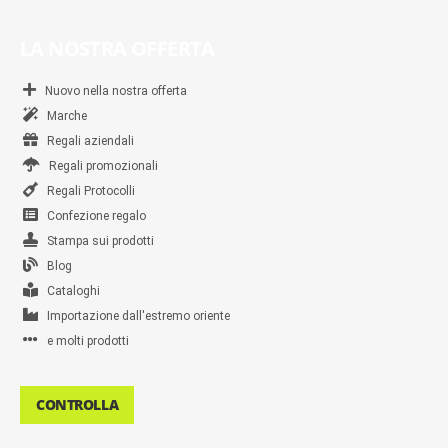
LA NOSTRA OFFERTA
Nuovo nella nostra offerta
Marche
Regali aziendali
Regali promozionali
Regali Protocolli
Confezione regalo
Stampa sui prodotti
Blog
Cataloghi
Importazione dall'estremo oriente
e molti prodotti
CONTROLLA