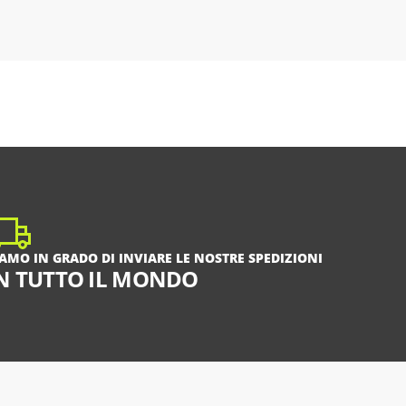
IAMO IN GRADO DI INVIARE LE NOSTRE SPEDIZIONI
N TUTTO IL MONDO