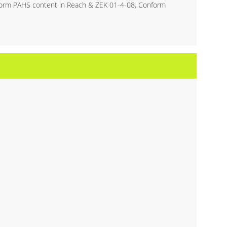
form PAHS content in Reach & ZEK 01-4-08, Conform