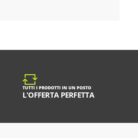
TUTTI I PRODOTTI IN UN POSTO
L'OFFERTA PERFETTA