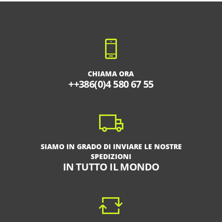
CHIAMA ORA
++386(0)4 580 67 55
SIAMO IN GRADO DI INVIARE LE NOSTRE
SPEDIZIONI
IN TUTTO IL MONDO