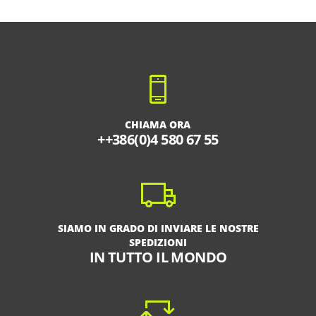
CHIAMA ORA
++386(0)4 580 67 55
SIAMO IN GRADO DI INVIARE LE NOSTRE
SPEDIZIONI
IN TUTTO IL MONDO