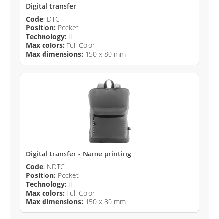
Digital transfer
Code:
DTC
Position:
Pocket
Technology:
II
Max colors:
Full Color
Max dimensions:
150 x 80 mm
Digital transfer - Name printing
Code:
NDTC
Position:
Pocket
Technology:
II
Max colors:
Full Color
Max dimensions:
150 x 80 mm