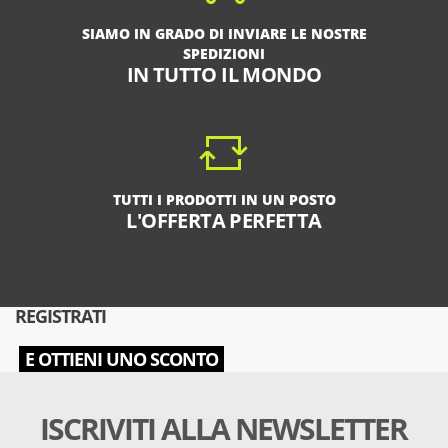
SIAMO IN GRADO DI INVIARE LE NOSTRE
SPEDIZIONI
IN TUTTO IL MONDO
TUTTI I PRODOTTI IN UN POSTO
L'OFFERTA PERFETTA
REGISTRATI
E OTTIENI UNO SCONTO
ISCRIVITI ALLA NEWSLETTER