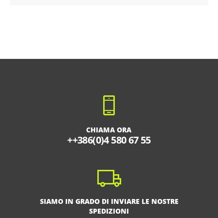
CHIAMA ORA
++386(0)4 580 67 55
SIAMO IN GRADO DI INVIARE LE NOSTRE
SPEDIZIONI