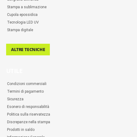
Stampa a sublimazione
Cupola epossidica
Tecnologia LED UV
Stampa digitale
ALTRE TECNICHE
UTILE
Condizioni commerciali
Termini di pagamento
Sicurezza
Esonero di responsabilità
Politica sulla riservatezza
Discrepanze nella stampa
Prodotti in saldo