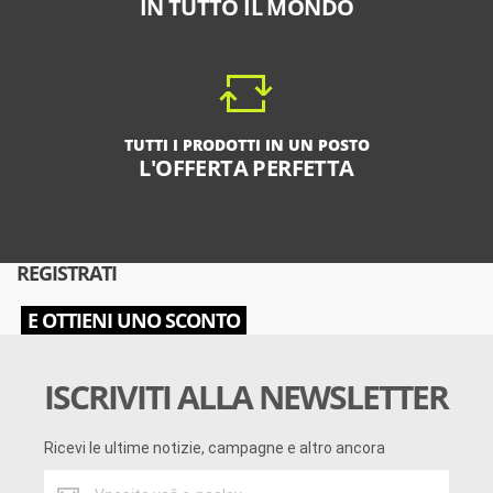
IN TUTTO IL MONDO
TUTTI I PRODOTTI IN UN POSTO
L'OFFERTA PERFETTA
REGISTRATI
E OTTIENI UNO SCONTO
ISCRIVITI ALLA NEWSLETTER
Ricevi le ultime notizie, campagne e altro ancora
Ricevi