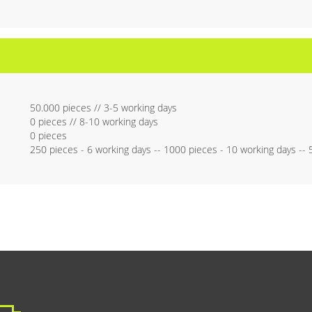
50.000 pieces // 3-5 working days
0 pieces // 8-10 working days
0 pieces
250 pieces - 6 working days -- 1000 pieces - 10 working days --