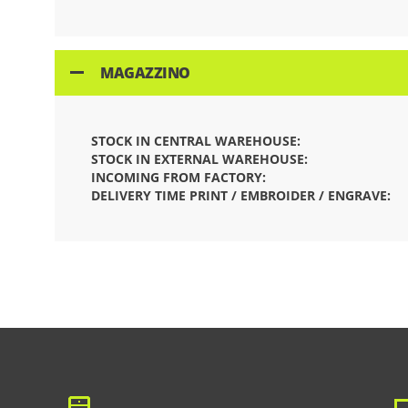
MAGAZZINO
STOCK IN CENTRAL WAREHOUSE:
STOCK IN EXTERNAL WAREHOUSE:
INCOMING FROM FACTORY:
DELIVERY TIME PRINT / EMBROIDER / ENGRAVE: