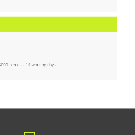
 5000 pieces - 14 working days