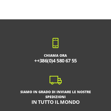
CHIAMA ORA
++386(0)4 580 67 55
SIAMO IN GRADO DI INVIARE LE NOSTRE
SPEDIZIONI
IN TUTTO IL MONDO